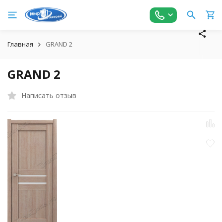
Главная
GRAND 2
GRAND 2
Написать отзыв