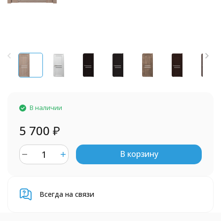
В наличии
5 700
₽
В корзину
Всегда на связи