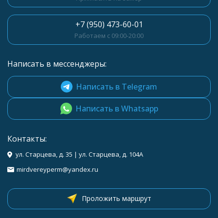
+7 (950) 473-60-01
Работаем с 09:00-20:00
Написать в мессенджеры:
Написать в Telegram
Написать в Whatsapp
Контакты:
ул. Старцева, д. 35 | ул. Старцева, д. 104A
mirdvereyperm@yandex.ru
Проложить маршрут